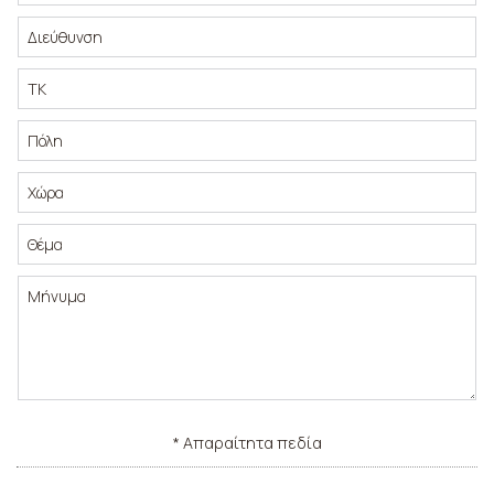
* Απαραίτητα πεδία